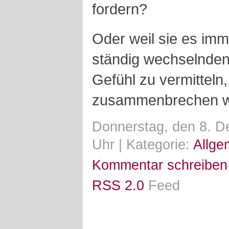
fordern?
Oder weil sie es imm
ständig wechselnden
Gefühl zu vermitteln
zusammenbrechen 
Donnerstag, den 8. 
Uhr | Kategorie:
Allge
Kommentar schreiben
RSS 2.0
Feed