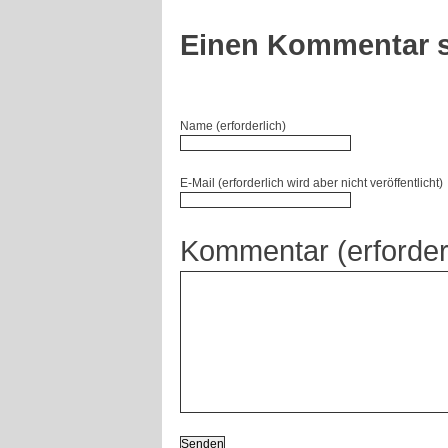
Einen Kommentar s
Name (erforderlich)
E-Mail (erforderlich wird aber nicht veröffentlicht)
Kommentar (erforder