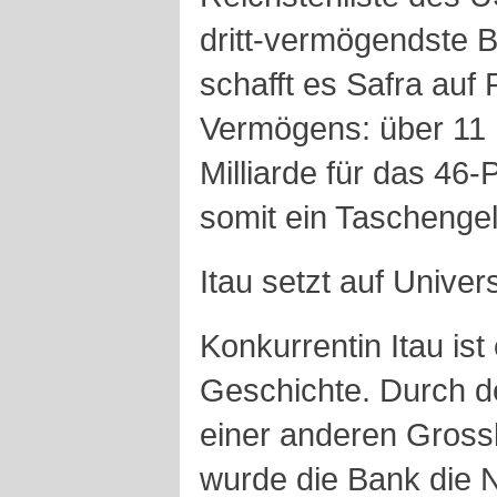
dritt-vermögendste B
schafft es Safra auf
Vermögens: über 11 M
Milliarde für das 46-
somit ein Taschengel
Itau setzt auf Unive
Konkurrentin Itau ist
Geschichte. Durch 
einer anderen Gross
wurde die Bank die 