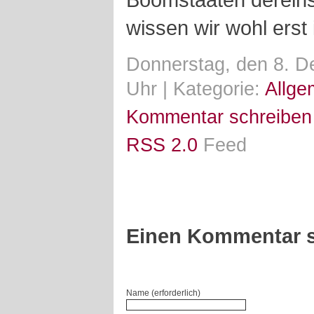
wissen wir wohl erst 
Donnerstag, den 8. 
Uhr | Kategorie:
Allge
Kommentar schreiben
RSS 2.0
Feed
Einen Kommentar s
Name (erforderlich)