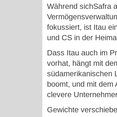
Während sichSafra a
Vermögensverwaltung
fokussiert, ist Itau 
und CS in der Heima
Dass Itau auch im P
vorhat, hängt mit d
südamerikanischen 
boomt, und mit dem
clevere Unternehmer
Gewichte verschiebe