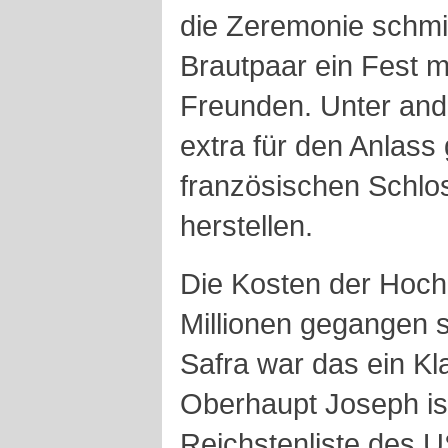
die Zeremonie schmi
Brautpaar ein Fest 
Freunden. Unter and
extra für den Anlass
französischen Schlos
herstellen.
Die Kosten der Hoch
Millionen gegangen s
Safra war das ein Kla
Oberhaupt Joseph is
Reichstenliste des 