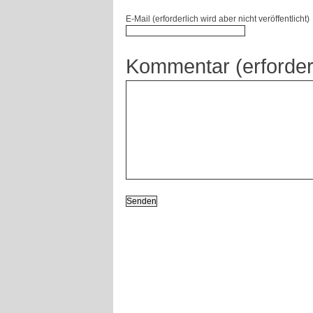
E-Mail (erforderlich wird aber nicht veröffentlicht)
Kommentar (erforder