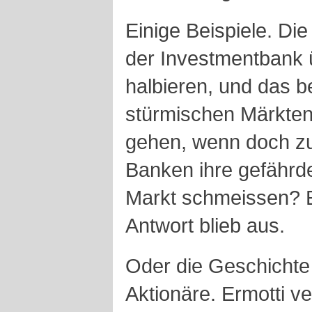
Einige Beispiele. Die 
der Investmentbank 
halbieren, und das b
stürmischen Märkten.
gehen, wenn doch zur
Banken ihre gefährde
Markt schmeissen? 
Antwort blieb aus.
Oder die Geschichte
Aktionäre. Ermotti ve