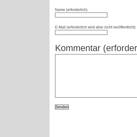
Name (erforderlich)
E-Mail (erforderlich wird aber nicht veröffentlicht)
Kommentar (erforder