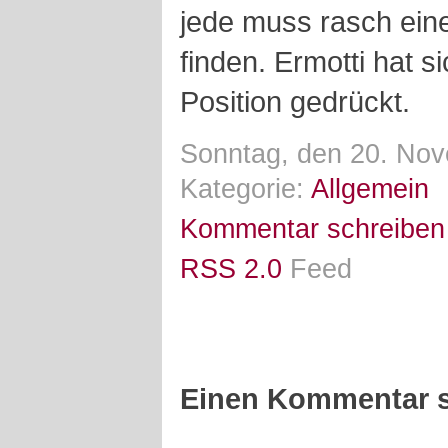
jede muss rasch eine
finden. Ermotti hat s
Position gedrückt.
Sonntag, den 20. Nov
Kategorie:
Allgemein
Kommentar schreiben
RSS 2.0
Feed
Einen Kommentar s