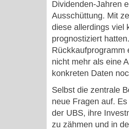
Dividenden-Jahren e
Ausschüttung. Mit ze
diese allerdings viel 
prognostiziert hatte
Rückkaufprogramm ei
nicht mehr als eine 
konkreten Daten noc
Selbst die zentrale 
neue Fragen auf. Es 
der UBS, ihre Invest
zu zähmen und in de