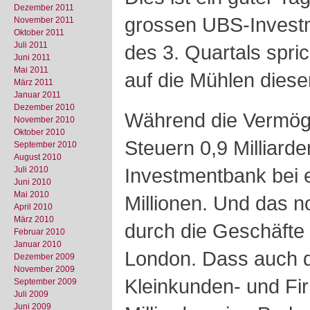
Dezember 2011
grossen UBS-Invest
November 2011
Oktober 2011
Juli 2011
des 3. Quartals spri
Juni 2011
Mai 2011
auf die Mühlen dies
März 2011
Januar 2011
Dezember 2010
Während die Vermög
November 2010
Oktober 2010
Steuern 0,9 Milliarde
September 2010
August 2010
Investmentbank bei 
Juli 2010
Juni 2010
Mai 2010
Millionen. Und das n
April 2010
März 2010
durch die Geschäfte 
Februar 2010
Januar 2010
London. Dass auch 
Dezember 2009
November 2009
Kleinkunden- und Fi
September 2009
Juli 2009
Juni 2009