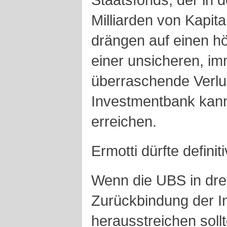
Milliarden von Kapita
drängen auf einen hö
einer unsicheren, i
überraschende Verlu
Investmentbank kan
erreichen.
Ermotti dürfte defini
Wenn die UBS in dre
Zurückbindung der 
herausstreichen sollt