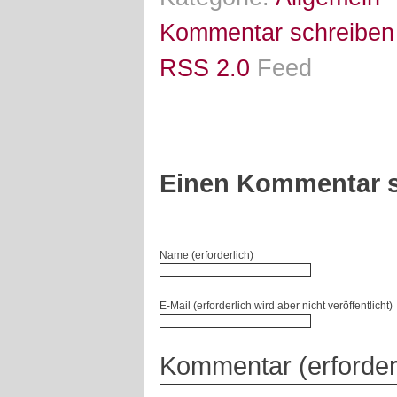
Kommentar schreiben
RSS 2.0
Feed
Einen Kommentar s
Name (erforderlich)
E-Mail (erforderlich wird aber nicht veröffentlicht)
Kommentar (erforder