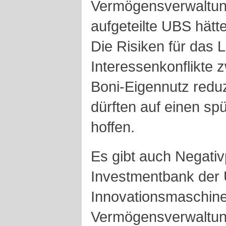
Vermögensverwaltun
aufgeteilte UBS hätte
Die Risiken für das 
Interessenkonflikte
Boni-Eigennutz reduz
dürften auf einen sp
hoffen.
Es gibt auch Negativ
Investmentbank der 
Innovationsmaschine
Vermögensverwaltun