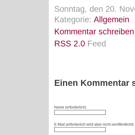
Sonntag, den 20. Nov
Kategorie:
Allgemein
Kommentar schreiben
RSS 2.0
Feed
Einen Kommentar s
Name (erforderlich)
E-Mail (erforderlich wird aber nicht veröffentlicht)