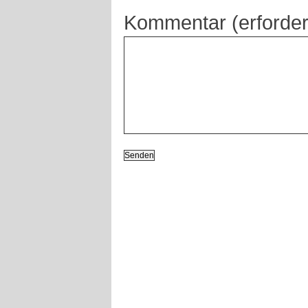
Kommentar (erforder