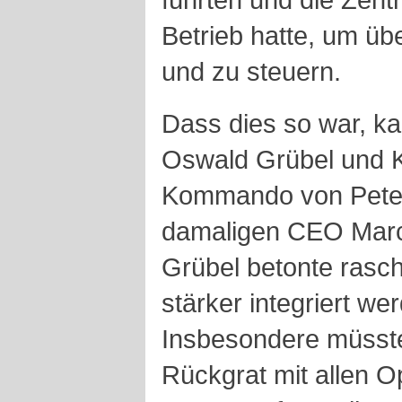
Betrieb hatte, um über
und zu steuern.
Dass dies so war, k
Oswald Grübel und Ka
Kommando von Pete
damaligen CEO Marc
Grübel betonte rasch
stärker integriert w
Insbesondere müsst
Rückgrat mit allen O