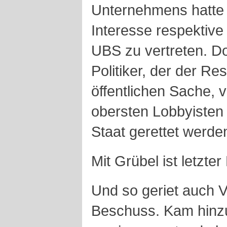
Unternehmens hatte e
Interesse respektive
UBS zu vertreten. D
Politiker, der der Res
öffentlichen Sache, v
obersten Lobbyisten
Staat gerettet werde
Mit Grübel ist letzter
Und so geriet auch V
Beschuss. Kam hinzu