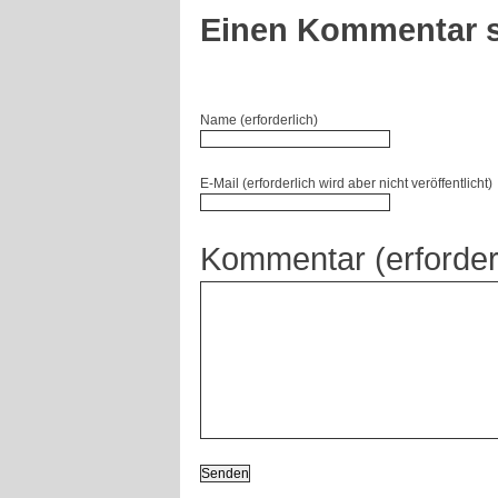
Einen Kommentar s
Name (erforderlich)
E-Mail (erforderlich wird aber nicht veröffentlicht)
Kommentar (erforder