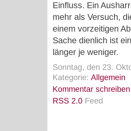
Einfluss. Ein Aushar
mehr als Versuch, die
einem vorzeitigen Ab
Sache dienlich ist ein
länger je weniger.
Sonntag, den 23. Okt
Kategorie:
Allgemein
Kommentar schreiben
RSS 2.0
Feed