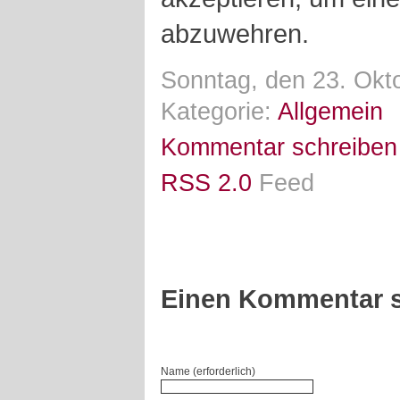
abzuwehren.
Sonntag, den 23. Okt
Kategorie:
Allgemein
Kommentar schreiben
RSS 2.0
Feed
Einen Kommentar s
Name (erforderlich)