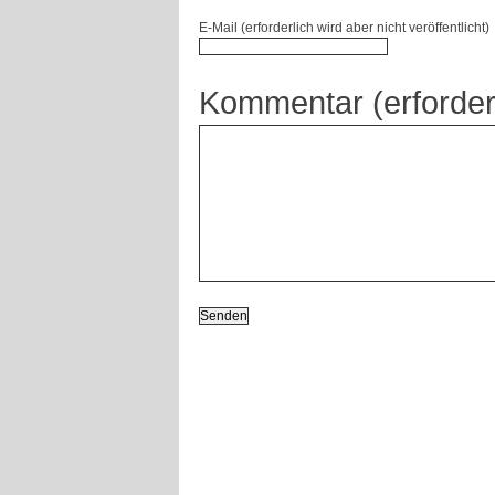
E-Mail (erforderlich wird aber nicht veröffentlicht)
Kommentar (erforder