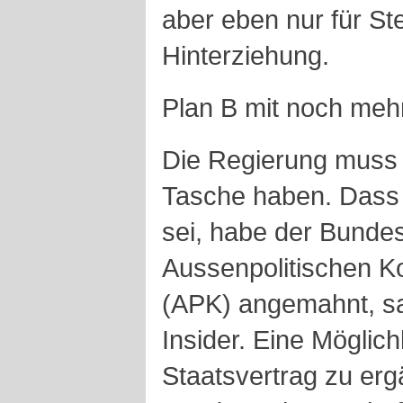
aber eben nur für Ste
Hinterziehung.
Plan B mit noch meh
Die Regierung muss s
Tasche haben. Dass n
sei, habe der Bundes
Aussenpolitischen K
(APK) angemahnt, sa
Insider. Eine Möglic
Staatsvertrag zu erg