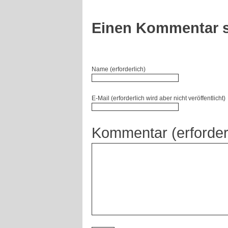
Einen Kommentar s
Name (erforderlich)
E-Mail (erforderlich wird aber nicht veröffentlicht)
Kommentar (erforder