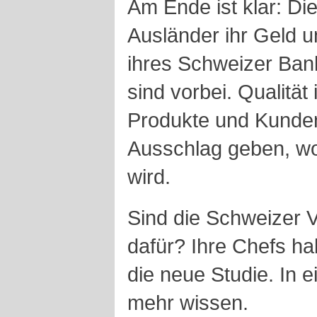
Am Ende ist klar: Di
Ausländer ihr Geld u
ihres Schweizer Ban
sind vorbei. Qualität
Produkte und Kunde
Ausschlag geben, wo
wird.
Sind die Schweizer V
dafür? Ihre Chefs ha
die neue Studie. In 
mehr wissen.