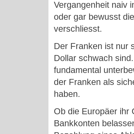
Vergangenheit naiv in
oder gar bewusst d
verschliesst.
Der Franken ist nur 
Dollar schwach sind.
fundamental unterbew
der Franken als sich
haben.
Ob die Europäer ihr
Bankkonten belassen