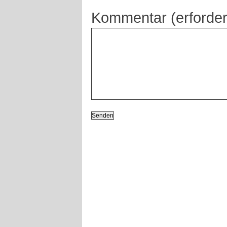
Kommentar (erforder