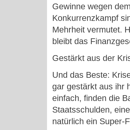
Gewinne wegen dem 
Konkurrenzkampf sin
Mehrheit vermutet. 
bleibt das Finanzgesc
Gestärkt aus der Kri
Und das Beste: Kris
gar gestärkt aus ih
einfach, finden die 
Staatsschulden, eine 
natürlich ein Super-