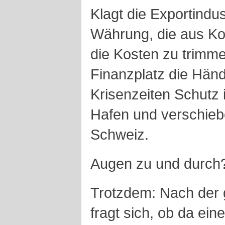
Klagt die Exportindus
Währung, die aus Ko
die Kosten zu trimme
Finanzplatz die Hän
Krisenzeiten Schutz
Hafen und verschieb
Schweiz.
Augen zu und durch
Trotzdem: Nach der 
fragt sich, ob da ein