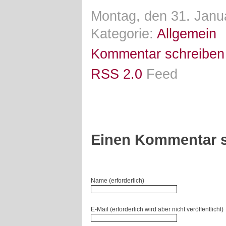
Montag, den 31. Janu
Kategorie:
Allgemein
Kommentar schreiben
RSS 2.0
Feed
Einen Kommentar s
Name (erforderlich)
E-Mail (erforderlich wird aber nicht veröffentlicht)