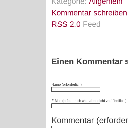
Kategorie:
Allgemein
Kommentar schreiben
RSS 2.0
Feed
Einen Kommentar s
Name (erforderlich)
E-Mail (erforderlich wird aber nicht veröffentlicht)
Kommentar (erforder