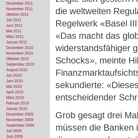
Dezember 2011
die weltweiten Regu
November 2011
Oktober 2011
Juli 2011
Regelwerk «Basel III
Juni 2011
Mai 2011
«Das macht das glo
März 2011
Januar 2011
widerstandsfähiger 
Dezember 2010
November 2010
Schocks», meinte Hi
Oktober 2010
September 2010
Finanzmarktaufsicht
August 2010
Juli 2010
Juni 2010
sekundierte: «Dieses
Mai 2010
April 2010
entscheidender Schr
März 2010
Februar 2010
Januar 2010
Grob gesagt drei Mal
Dezember 2009
November 2009
müssen die Banken i
September 2009
Juli 2009
Juni 2009