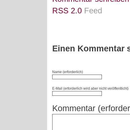
RSS 2.0
Feed
Einen Kommentar s
Name (erforderlich)
E-Mail (erforderlich wird aber nicht veröffentlicht)
Kommentar (erforder