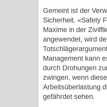
Gemeint ist der Verw
Sicherheit. «Safety F
Maxime in der Zivilfl
angewendet, wird de
Totschlägerargument.
Management kann es 
durch Drohungen zum
zwingen, wenn diese
Arbeitsüberlastung d
gefährdet sehen.