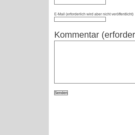
E-Mail (erforderlich wird aber nicht veröffentlicht)
Kommentar (erforder