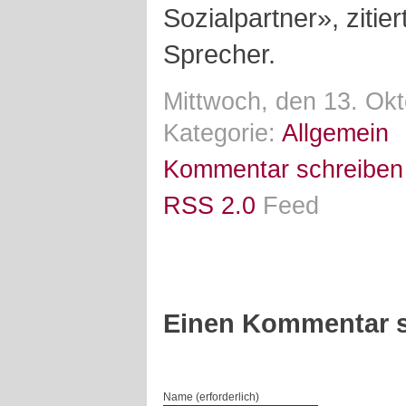
Sozialpartner», ziti
Sprecher.
Mittwoch, den 13. Ok
Kategorie:
Allgemein
Kommentar schreiben
RSS 2.0
Feed
Einen Kommentar s
Name (erforderlich)