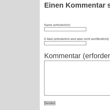
Einen Kommentar s
Name (erforderlich)
E-Mail (erforderlich wird aber nicht veröffentlicht)
Kommentar (erforder