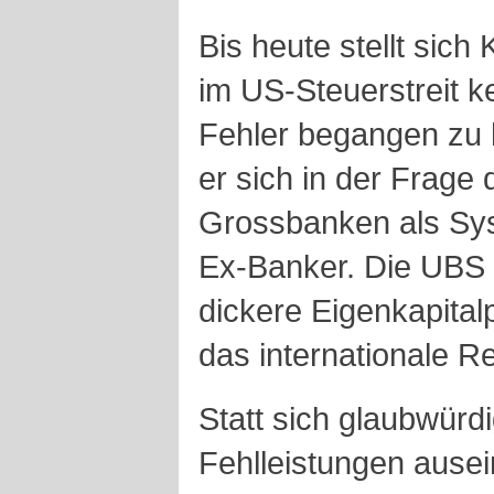
Bis heute stellt sich
im US-Steuerstreit 
Fehler begangen zu 
er sich in der Frage 
Grossbanken als Syst
Ex-Banker. Die UBS
dickere Eigenkapitalp
das internationale R
Statt sich glaubwürd
Fehlleistungen ause