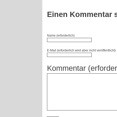
Einen Kommentar s
Name (erforderlich)
E-Mail (erforderlich wird aber nicht veröffentlicht)
Kommentar (erforder