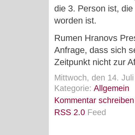
die 3. Person ist, di
worden ist.
Rumen Hranovs Pres
Anfrage, dass sich 
Zeitpunkt nicht zur 
Mittwoch, den 14. Jul
Kategorie:
Allgemein
Kommentar schreiben
RSS 2.0
Feed