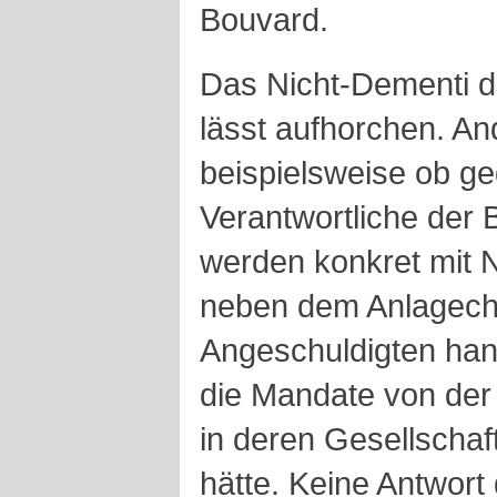
Bouvard.
Das Nicht-Dementi d
lässt aufhorchen. An
beispielsweise ob ge
Verantwortliche der 
werden konkret mit N
neben dem Anlagech
Angeschuldigten han
die Mandate von der
in deren Gesellschaf
hätte. Keine Antwort