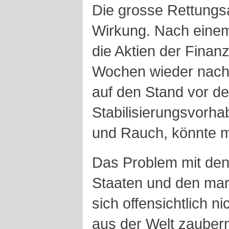
Die grosse Rettungsa
Wirkung. Nach eine
die Aktien der Finan
Wochen wieder nach 
auf den Stand vor d
Stabilisierungsvorhab
und Rauch, könnte 
Das Problem mit den
Staaten und den mar
sich offensichtlich n
aus der Welt zaubern