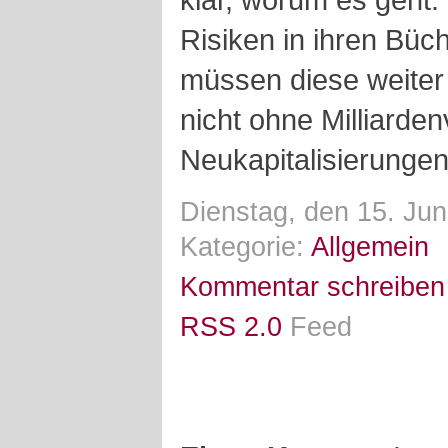
Risiken in ihren Büc
müssen diese weiter
nicht ohne Milliarden
Neukapitalisierungen
Dienstag, den 15. Jun
Kategorie:
Allgemein
Kommentar schreiben
RSS 2.0
Feed