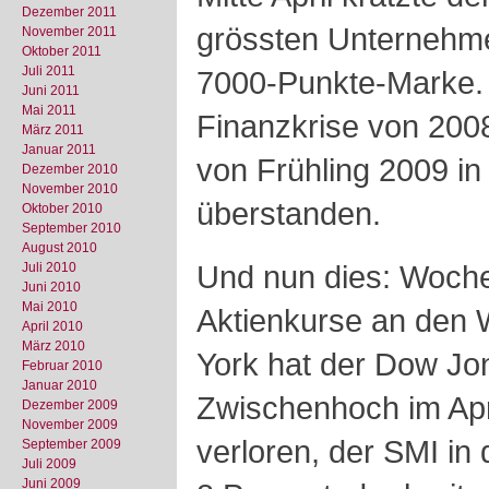
Dezember 2011
grössten Unternehme
November 2011
Oktober 2011
Juli 2011
7000-Punkte-Marke. 
Juni 2011
Mai 2011
Finanzkrise von 200
März 2011
Januar 2011
von Frühling 2009 in 
Dezember 2010
November 2010
überstanden.
Oktober 2010
September 2010
August 2010
Und nun dies: Woche
Juli 2010
Juni 2010
Mai 2010
Aktienkurse an den 
April 2010
März 2010
York hat der Dow Jo
Februar 2010
Januar 2010
Zwischenhoch im Apri
Dezember 2009
November 2009
verloren, der SMI in
September 2009
Juli 2009
Juni 2009