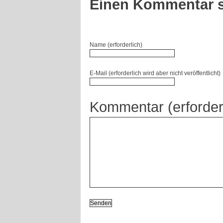
Einen Kommentar s
Name (erforderlich)
E-Mail (erforderlich wird aber nicht veröffentlicht)
Kommentar (erforder