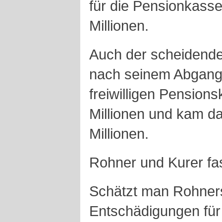
für die Pensionkasse
Millionen.
Auch der scheidende 
nach seinem Abgang 
freiwilligen Pension
Millionen und kam da
Millionen.
Rohner und Kurer fa
Schätzt man Rohner
Entschädigungen für 