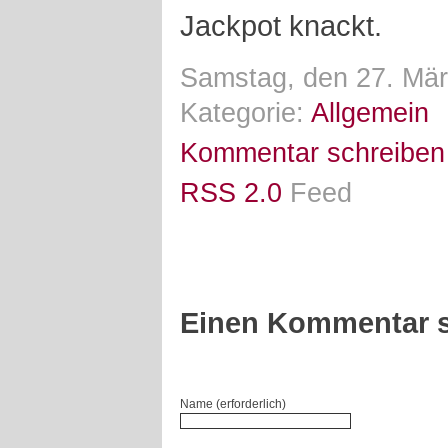
Jackpot knackt.
Samstag, den 27. Mär
Kategorie:
Allgemein
Kommentar schreiben
RSS 2.0
Feed
Einen Kommentar s
Name (erforderlich)