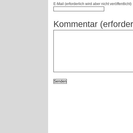
E-Mail (erforderlich wird aber nicht veröffentlicht)
Kommentar (erforder