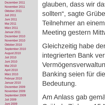
glauben, dass wir da
Dezember 2011
November 2011
Oktober 2011
sollten“, sagte Grü
Juli 2011
Juni 2011
Teilnehmer an einem
Mai 2011
März 2011
Meeting gestern Mitt
Januar 2011
Dezember 2010
November 2010
Gleichzeitig habe d
Oktober 2010
September 2010
integrierten Bank ver
August 2010
Juli 2010
Juni 2010
Vermögensverwaltun
Mai 2010
April 2010
Banking seien für d
März 2010
Februar 2010
Bedeutung.
Januar 2010
Dezember 2009
November 2009
Am Anlass gab gemäs
September 2009
Juli 2009
Juni 2009