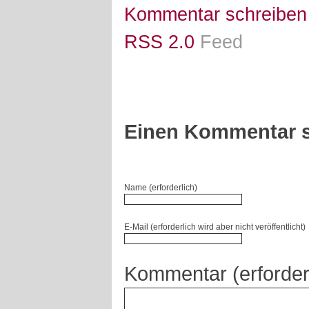
Kommentar schreiben
RSS 2.0
Feed
Einen Kommentar s
Name (erforderlich)
E-Mail (erforderlich wird aber nicht veröffentlicht)
Kommentar (erforder