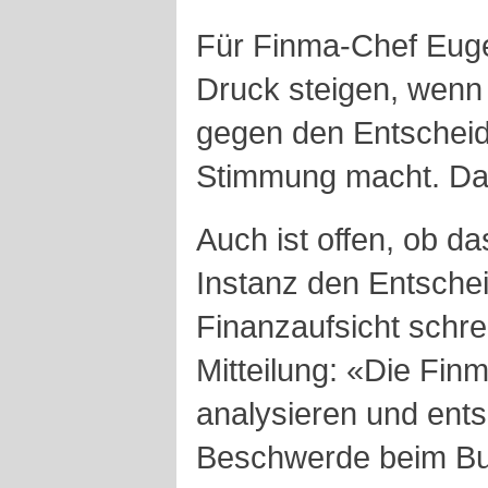
Für Finma-Chef Euge
Druck steigen, wenn d
gegen den Entscheid
Stimmung macht. Das
Auch ist offen, ob da
Instanz den Entscheid
Finanzaufsicht schrei
Mitteilung: «Die Finm
analysieren und ent
Beschwerde beim Bu