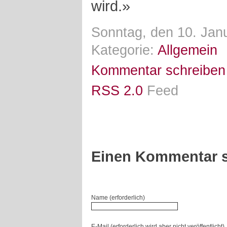
wird.»
Sonntag, den 10. Jan
Kategorie:
Allgemein
Kommentar schreiben
RSS 2.0
Feed
Einen Kommentar s
Name (erforderlich)
E-Mail (erforderlich wird aber nicht veröffentlicht)