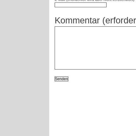
Kommentar (erforder