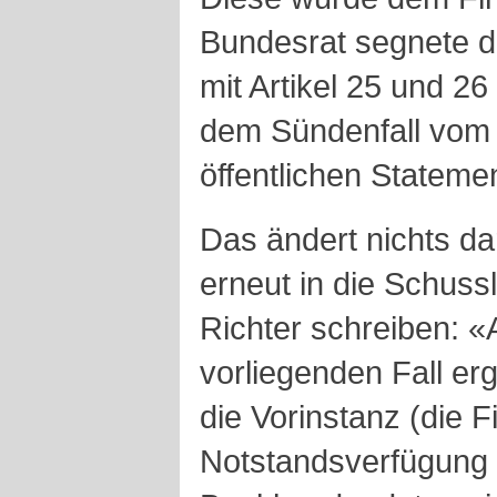
Bundesrat segnete 
mit Artikel 25 und 2
dem Sündenfall vom 
öffentlichen Stateme
Das ändert nichts da
erneut in die Schussl
Richter schreiben: 
vorliegenden Fall e
die Vorinstanz (die 
Notstandsverfügung