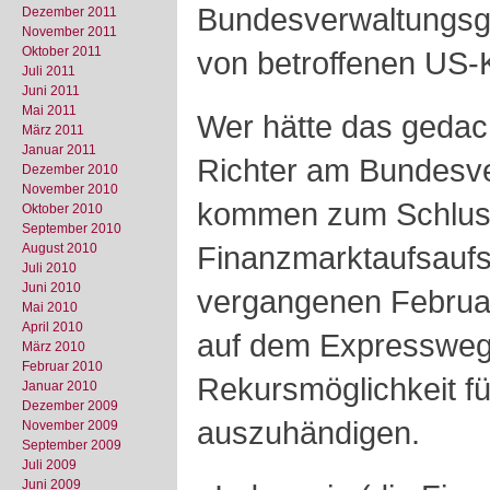
Bundesverwaltungsg
Dezember 2011
November 2011
Oktober 2011
von betroffenen US-
Juli 2011
Juni 2011
Mai 2011
Wer hätte das gedac
März 2011
Januar 2011
Richter am Bundesve
Dezember 2010
November 2010
kommen zum Schluss
Oktober 2010
September 2010
Finanzmarktaufsaufs
August 2010
Juli 2010
Juni 2010
vergangenen Februar
Mai 2010
April 2010
auf dem Expressweg
März 2010
Februar 2010
Rekursmöglichkeit fü
Januar 2010
Dezember 2009
auszuhändigen.
November 2009
September 2009
Juli 2009
Juni 2009