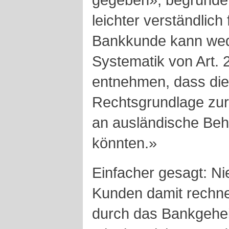
leichter verständlich
Bankkunde kann wed
Systematik von Art.
entnehmen, dass die
Rechtsgrundlage zur
an ausländische Beh
könnten.»
Einfacher gesagt: Ni
Kunden damit rechne
durch das Bankgehe