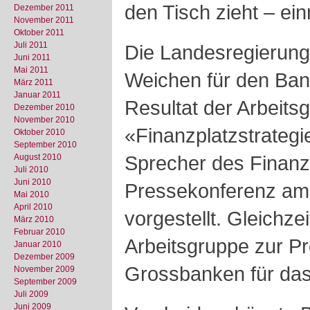
den Tisch zieht – ei
Dezember 2011
November 2011
Oktober 2011
Juli 2011
Die Landesregierung 
Juni 2011
Mai 2011
Weichen für den Ban
März 2011
Januar 2011
Resultat der Arbeits
Dezember 2010
November 2010
«Finanzplatzstrategi
Oktober 2010
September 2010
Sprecher des Finanz
August 2010
Juli 2010
Juni 2010
Pressekonferenz am
Mai 2010
April 2010
vorgestellt. Gleichze
März 2010
Februar 2010
Arbeitsgruppe zur P
Januar 2010
Dezember 2009
Grossbanken für das 
November 2009
September 2009
Juli 2009
Juni 2009