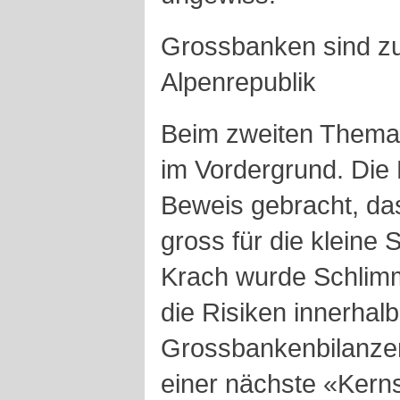
Grossbanken sind zu 
Alpenrepublik
Beim zweiten Thema 
im Vordergrund. Die 
Beweis gebracht, da
gross für die kleine 
Krach wurde Schlimm
die Risiken innerhal
Grossbankenbilanzen 
einer nächste «Kerns