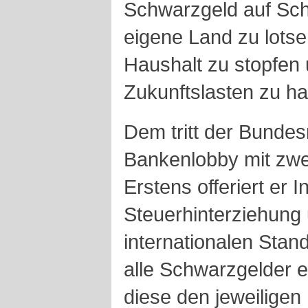
Schwarzgeld auf Sch
eigene Land zu lotse
Haushalt zu stopfen 
Zukunftslasten zu h
Dem tritt der Bunde
Bankenlobby mit zwe
Erstens offeriert er 
Steuerhinterziehung 
internationalen Stand
alle Schwarzgelder 
diese den jeweiligen