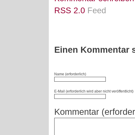
RSS 2.0
Feed
Einen Kommentar s
Name (erforderlich)
E-Mail (erforderlich wird aber nicht veröffentlicht)
Kommentar (erforder