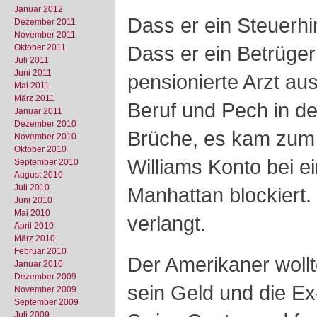
Januar 2012
Dass er ein Steuerhi
Dezember 2011
November 2011
Dass er ein Betrüger 
Oktober 2011
Juli 2011
Juni 2011
pensionierte Arzt au
Mai 2011
März 2011
Beruf und Pech in de
Januar 2011
Dezember 2010
Brüche, es kam zum 
November 2010
Oktober 2010
Williams Konto bei e
September 2010
August 2010
Juli 2010
Manhattan blockiert.
Juni 2010
Mai 2010
verlangt.
April 2010
März 2010
Februar 2010
Der Amerikaner woll
Januar 2010
Dezember 2009
sein Geld und die Ex
November 2009
September 2009
Juli 2009