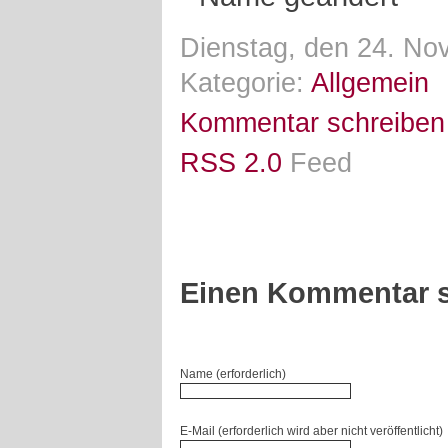
Dienstag, den 24. No
Kategorie:
Allgemein
Kommentar schreiben
RSS 2.0
Feed
Einen Kommentar s
Name (erforderlich)
E-Mail (erforderlich wird aber nicht veröffentlicht)