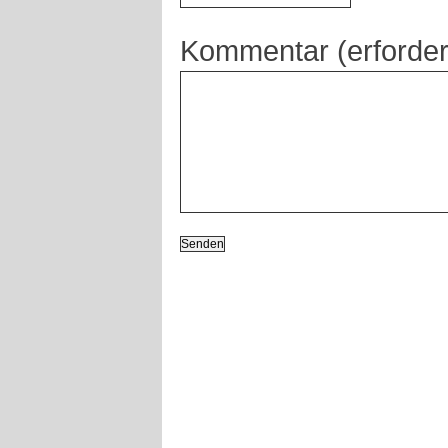
Kommentar (erforder