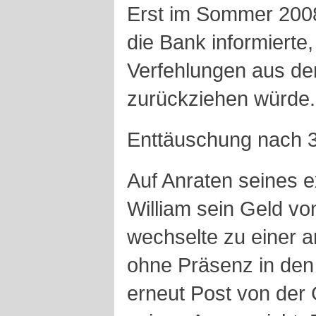
Erst im Sommer 2008 
die Bank informierte,
Verfehlungen aus d
zurückziehen würde.
Enttäuschung nach 
Auf Anraten seines e
William sein Geld v
wechselte zu einer 
ohne Präsenz in den 
erneut Post von der 