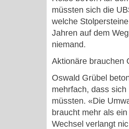
müssten sich die UB
welche Stolpersteine
Jahren auf dem Weg 
niemand.
Aktionäre brauchen 
Oswald Grübel beton
mehrfach, dass sich 
müssten. «Die Umwa
braucht mehr als ein
Wechsel verlangt nic