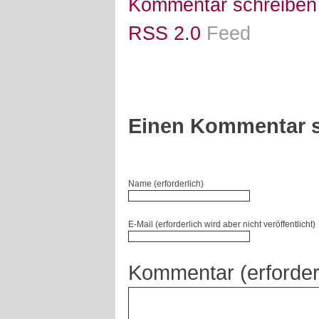
Kommentar schreiben
RSS 2.0
Feed
Einen Kommentar s
Name (erforderlich)
E-Mail (erforderlich wird aber nicht veröffentlicht)
Kommentar (erforder