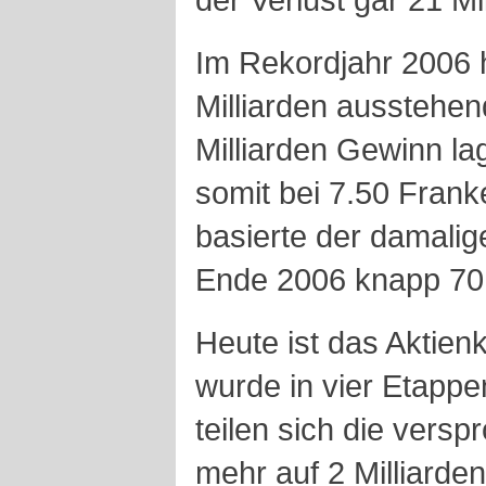
Im Rekordjahr 2006 
Milliarden ausstehen
Milliarden Gewinn la
somit bei 7.50 Fran
basierte der damalig
Ende 2006 knapp 70
Heute ist das Aktienk
wurde in vier Etappe
teilen sich die vers
mehr auf 2 Milliarden