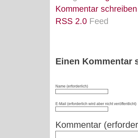
Kommentar schreiben
RSS 2.0
Feed
Einen Kommentar s
Name (erforderlich)
E-Mail (erforderlich wird aber nicht veröffentlicht)
Kommentar (erforder