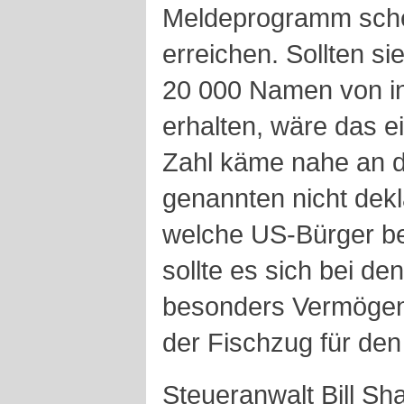
Meldeprogramm schei
erreichen. Sollten sie
20 000 Namen von i
erhalten, wäre das ei
Zahl käme nahe an di
genannten nicht dekl
welche US-Bürger be
sollte es sich bei d
besonders Vermögend
der Fischzug für den 
Steueranwalt Bill Sha