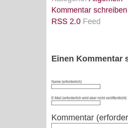
Kommentar schreiben
RSS 2.0
Feed
Einen Kommentar s
Name (erforderlich)
E-Mail (erforderlich wird aber nicht veröffentlicht)
Kommentar (erforder