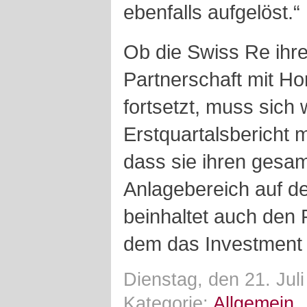
ebenfalls aufgelöst.“
Ob die Swiss Re ihre
Partnerschaft mit Ho
fortsetzt, muss sich 
Erstquartalsbericht 
dass sie ihren gesam
Anlagebereich auf de
beinhaltet auch den 
dem das Investment 
Dienstag, den 21. Jul
Kategorie:
Allgemein