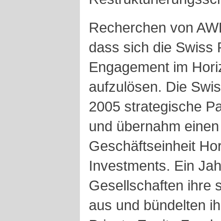
Recherchen von AW
dass sich die Swiss 
Engagement im Hori
aufzulösen. Die Swi
2005 strategische Pa
und übernahm einen 
Geschäftseinheit Hor
Investments. Ein Jah
Gesellschaften ihre 
aus und bündelten ih