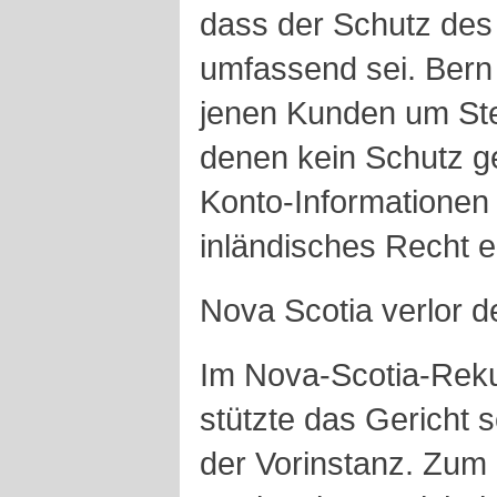
dass der Schutz des
umfassend sei. Bern 
jenen Kunden um Ste
denen kein Schutz g
Konto-Informationen
inländisches Recht 
Nova Scotia verlor 
Im Nova-Scotia-Rek
stützte das Gericht 
der Vorinstanz. Zum