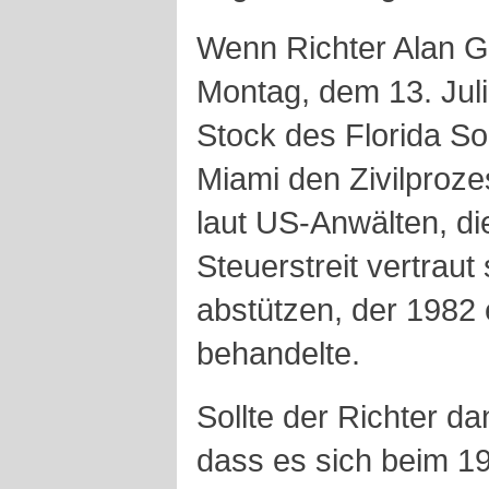
Wenn Richter Alan 
Montag, dem 13. Juli
Stock des Florida Sou
Miami den Zivilprozes
laut US-Anwälten, d
Steuerstreit vertraut 
abstützen, der 1982 
behandelte.
Sollte der Richter 
dass es sich beim 19