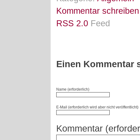
Kommentar schreiben
RSS 2.0
Feed
Einen Kommentar s
Name (erforderlich)
E-Mail (erforderlich wird aber nicht veröffentlicht)
Kommentar (erforder