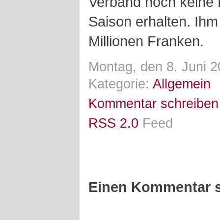
Verband noch keine L
Saison erhalten. Ihm 
Millionen Franken.
Montag, den 8. Juni 2
Kategorie:
Allgemein
Kommentar schreiben
RSS 2.0
Feed
Einen Kommentar s