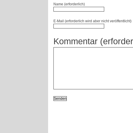
Name (erforderlich)
E-Mail (erforderlich wird aber nicht veröffentlicht)
Kommentar (erforder