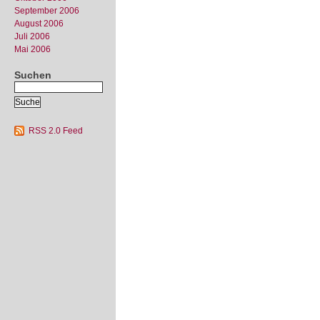
September 2006
August 2006
Juli 2006
Mai 2006
Suchen
RSS 2.0 Feed