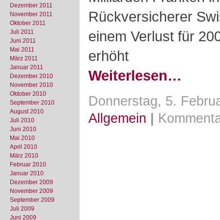
Dezember 2011
Rückversicherer Swi
November 2011
Oktober 2011
einem Verlust für 20
Juli 2011
Juni 2011
Mai 2011
erhöht
März 2011
Januar 2011
Weiterlesen…
Dezember 2010
November 2010
Oktober 2010
Donnerstag, 5. Februa
September 2010
August 2010
Allgemein
|
Kommenta
Juli 2010
Juni 2010
Mai 2010
April 2010
März 2010
Februar 2010
Januar 2010
Dezember 2009
November 2009
September 2009
Juli 2009
Juni 2009