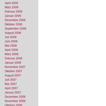
April 2009
März 2009
Februar 2009
Januar 2009
Dezember 2008
Oktober 2008
September 2008
August 2008
Juli 2008
Juni 2008
Mai 2008
April 2008
März 2008
Februar 2008
Januar 2008
November 2007
Oktober 2007
August 2007
Juli 2007
Mai 2007
April 2007
Januar 2007
Dezember 2006
November 2006
Oktober 2006