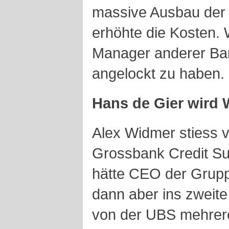
massive Ausbau der
erhöhte die Kosten. 
Manager anderer Ba
angelockt zu haben.
Hans de Gier wird
Alex Widmer stiess v
Grossbank Credit Sui
hätte CEO der Grupp
dann aber ins zweite 
von der UBS mehrere