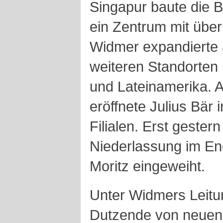
Singapur baute die 
ein Zentrum mit über
Widmer expandierte
weiteren Standorten 
und Lateinamerika. 
eröffnete Julius Bär
Filialen. Erst gester
Niederlassung im Eng
Moritz eingeweiht.
Unter Widmers Leitun
Dutzende von neuen