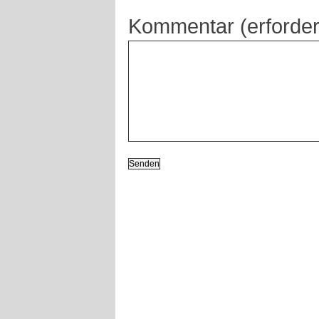
Kommentar (erforder