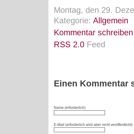
Montag, den 29. Deze
Kategorie:
Allgemein
Kommentar schreiben
RSS 2.0
Feed
Einen Kommentar s
Name (erforderlich)
E-Mail (erforderlich wird aber nicht veröffentlicht)