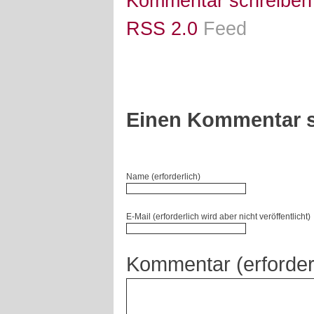
Kommentar schreiben
RSS 2.0
Feed
Einen Kommentar s
Name (erforderlich)
E-Mail (erforderlich wird aber nicht veröffentlicht)
Kommentar (erforder