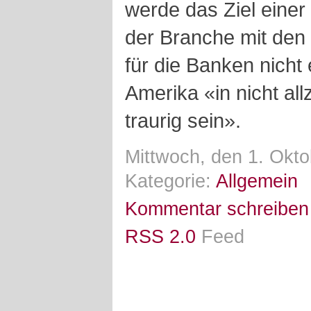
werde das Ziel einer
der Branche mit den
für die Banken nicht
Amerika «in nicht all
traurig sein».
Mittwoch, den 1. Okto
Kategorie:
Allgemein
Kommentar schreiben
RSS 2.0
Feed