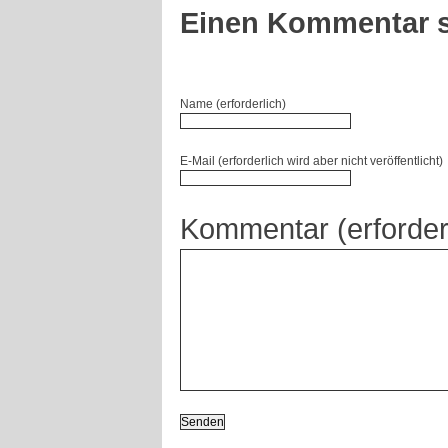
Einen Kommentar s
Name (erforderlich)
E-Mail (erforderlich wird aber nicht veröffentlicht)
Kommentar (erforder