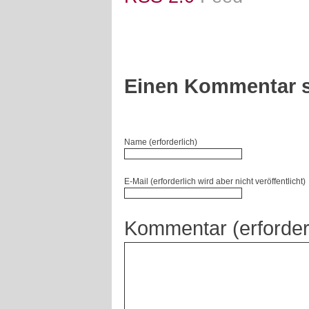
Einen Kommentar s
Name (erforderlich)
E-Mail (erforderlich wird aber nicht veröffentlicht)
Kommentar (erforder