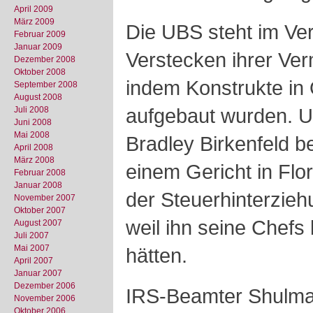
April 2009
März 2009
Die UBS steht im Ve
Februar 2009
Januar 2009
Verstecken ihrer Ve
Dezember 2008
Oktober 2008
indem Konstrukte in
September 2008
August 2008
aufgebaut wurden. 
Juli 2008
Juni 2008
Mai 2008
Bradley Birkenfeld b
April 2008
März 2008
einem Gericht in Flo
Februar 2008
Januar 2008
der Steuerhinterzieh
November 2007
Oktober 2007
weil ihn seine Chefs
August 2007
Juli 2007
Mai 2007
hätten.
April 2007
Januar 2007
Dezember 2006
IRS-Beamter Shulman
November 2006
Oktober 2006