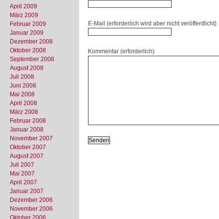
April 2009
März 2009
E-Mail (erforderlich wird aber nicht veröffentlicht)
Februar 2009
Januar 2009
Dezember 2008
Oktober 2008
Kommentar (erforderlich)
September 2008
August 2008
Juli 2008
Juni 2008
Mai 2008
April 2008
März 2008
Februar 2008
Januar 2008
November 2007
Oktober 2007
August 2007
Juli 2007
Mai 2007
April 2007
Januar 2007
Dezember 2006
November 2006
Oktober 2006