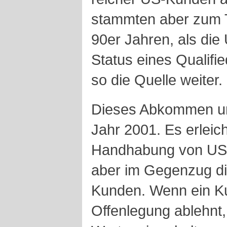
stammten aber zum T
90er Jahren, als die
Status eines Qualifie
so die Quelle weiter.
Dieses Abkommen un
Jahr 2001. Es erleich
Handhabung von US-W
aber im Gegenzug di
Kunden. Wenn ein K
Offenlegung ablehnt,