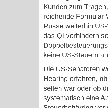
Kunden zum Tragen, 
reichende Formular
Russe weiterhin US-
das QI verhindern so
Doppelbesteuerungs
keine US-Steuern an
Die US-Senatoren w
Hearing erfahren, ob
selten war oder ob 
systematisch eine 
Steuerbehörden verl