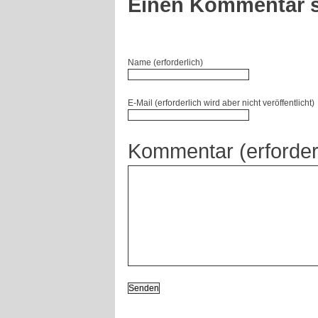
Einen Kommentar s
Name (erforderlich)
E-Mail (erforderlich wird aber nicht veröffentlicht)
Kommentar (erforder