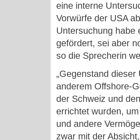
eine interne Untersuc
Vorwürfe der USA ab
Untersuchung habe e
gefördert, sei aber 
so die Sprecherin wei
„Gegenstand dieser 
anderem Offshore-Ge
der Schweiz und de
errichtet wurden, um
und andere Vermögen
zwar mit der Absicht