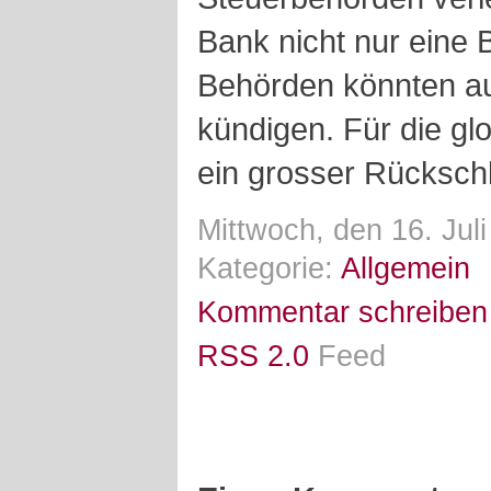
Bank nicht nur eine 
Behörden könnten au
kündigen. Für die gl
ein grosser Rücksch
Mittwoch, den 16. Jul
Kategorie:
Allgemein
Kommentar schreiben
RSS 2.0
Feed