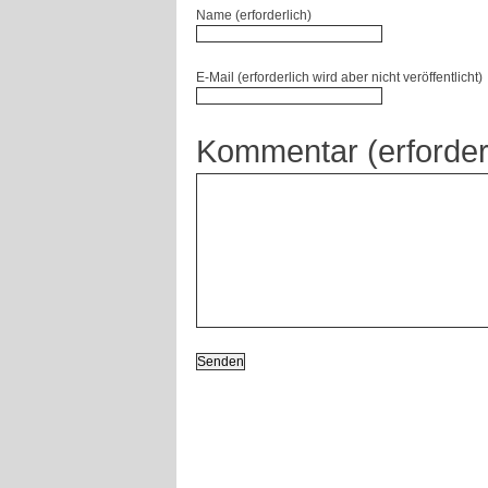
Name (erforderlich)
E-Mail (erforderlich wird aber nicht veröffentlicht)
Kommentar (erforder