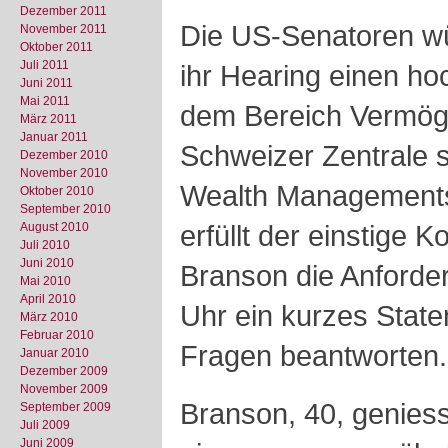
Dezember 2011
Die US-Senatoren w
November 2011
Oktober 2011
Juli 2011
ihr Hearing einen h
Juni 2011
Mai 2011
dem Bereich Vermöge
März 2011
Januar 2011
Schweizer Zentrale s
Dezember 2010
November 2010
Wealth Managements 
Oktober 2010
September 2010
erfüllt der einstige
August 2010
Juli 2010
Juni 2010
Branson die Anforde
Mai 2010
April 2010
Uhr ein kurzes Stat
März 2010
Februar 2010
Fragen beantworten.
Januar 2010
Dezember 2009
November 2009
Branson, 40, geniess
September 2009
Juli 2009
Juni 2009