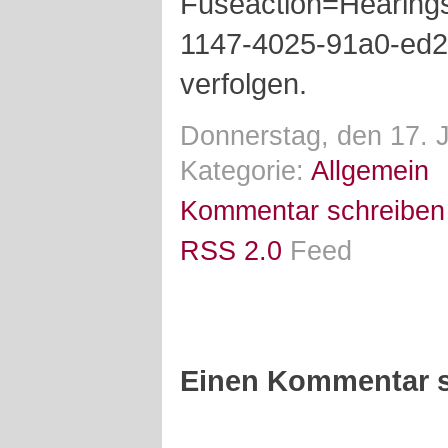
Fuseaction=Hearing
1147-4025-91a0-ed2
verfolgen.
Donnerstag, den 17. J
Kategorie:
Allgemein
Kommentar schreiben
RSS 2.0
Feed
Einen Kommentar s