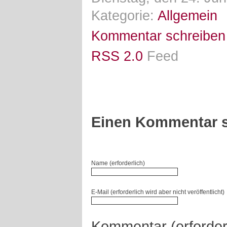
Kategorie:
Allgemein
Kommentar schreiben
RSS 2.0
Feed
Einen Kommentar s
Name (erforderlich)
E-Mail (erforderlich wird aber nicht veröffentlicht)
Kommentar (erforder