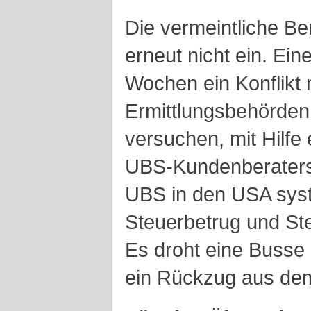
Die vermeintliche Be
erneut nicht ein. Eine
Wochen ein Konflikt 
Ermittlungsbehörden
versuchen, mit Hilfe
UBS-Kundenberaters
UBS in den USA syste
Steuerbetrug und Ste
Es droht eine Busse 
ein Rückzug aus de