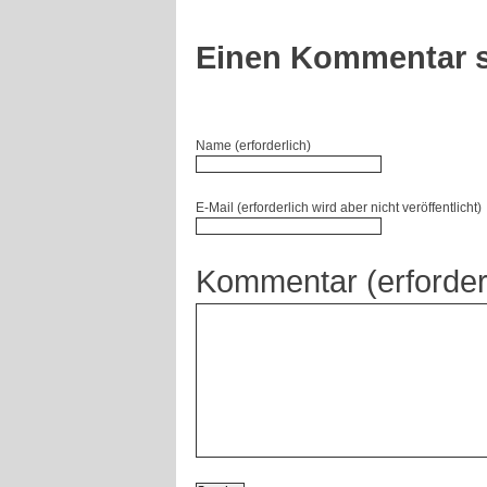
Einen Kommentar s
Name (erforderlich)
E-Mail (erforderlich wird aber nicht veröffentlicht)
Kommentar (erforder