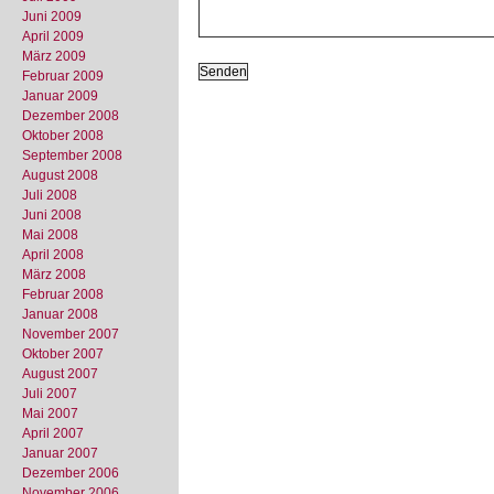
Juni 2009
April 2009
März 2009
Februar 2009
Januar 2009
Dezember 2008
Oktober 2008
September 2008
August 2008
Juli 2008
Juni 2008
Mai 2008
April 2008
März 2008
Februar 2008
Januar 2008
November 2007
Oktober 2007
August 2007
Juli 2007
Mai 2007
April 2007
Januar 2007
Dezember 2006
November 2006