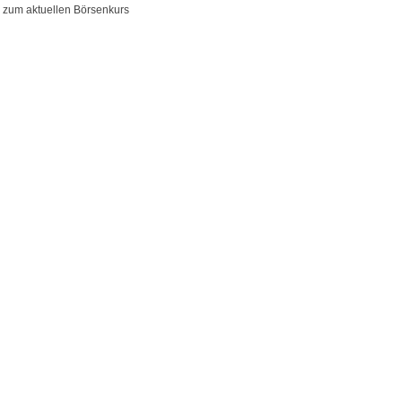
 zum aktuellen Börsenkurs