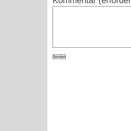
Kommentar (erforder