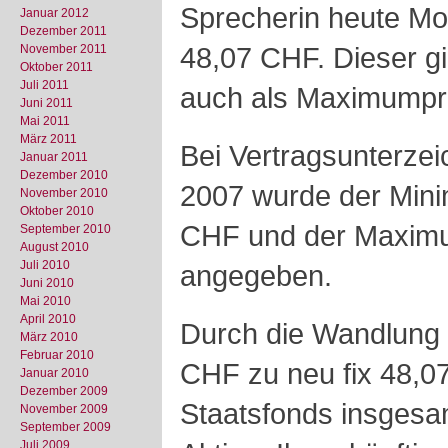
Sprecherin heute Mo
Januar 2012
Dezember 2011
48,07 CHF. Dieser gi
November 2011
Oktober 2011
Juli 2011
auch als Maximumpr
Juni 2011
Mai 2011
März 2011
Bei Vertragsunterz
Januar 2011
Dezember 2010
2007 wurde der Mini
November 2010
Oktober 2010
CHF und der Maximu
September 2010
August 2010
Juli 2010
angegeben.
Juni 2010
Mai 2010
April 2010
Durch die Wandlung 
März 2010
Februar 2010
CHF zu neu fix 48,0
Januar 2010
Dezember 2009
Staatsfonds insges
November 2009
September 2009
Juli 2009