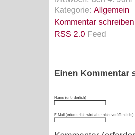
Kategorie:
Allgemein
Kommentar schreiben
RSS 2.0
Feed
Einen Kommentar s
Name (erforderlich)
E-Mail (erforderlich wird aber nicht veröffentlicht)