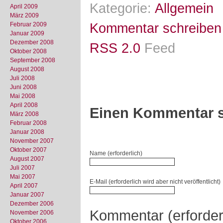
Kategorie:
Allgemein
April 2009
März 2009
Februar 2009
Kommentar schreiben
Januar 2009
Dezember 2008
RSS 2.0
Feed
Oktober 2008
September 2008
August 2008
Juli 2008
Juni 2008
Mai 2008
April 2008
Einen Kommentar s
März 2008
Februar 2008
Januar 2008
November 2007
Oktober 2007
Name (erforderlich)
August 2007
Juli 2007
Mai 2007
E-Mail (erforderlich wird aber nicht veröffentlicht)
April 2007
Januar 2007
Dezember 2006
Kommentar (erforder
November 2006
Oktober 2006