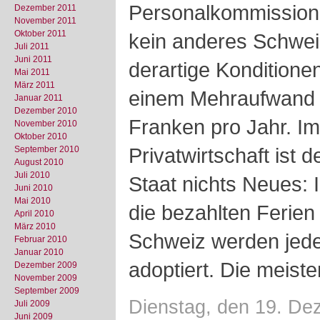
Personalkommission. 
Dezember 2011
November 2011
Oktober 2011
kein anderes Schwe
Juli 2011
Juni 2011
derartige Kondition
Mai 2011
März 2011
einem Mehraufwand v
Januar 2011
Dezember 2010
Franken pro Jahr. I
November 2010
Oktober 2010
Privatwirtschaft ist 
September 2010
August 2010
Juli 2010
Staat nichts Neues:
Juni 2010
Mai 2010
die bezahlten Ferien
April 2010
März 2010
Schweiz werden jede
Februar 2010
Januar 2010
adoptiert. Die meist
Dezember 2009
November 2009
September 2009
Dienstag, den 19. De
Juli 2009
Juni 2009