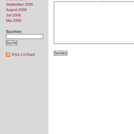
September 2006
August 2006
Juli 2006
Mai 2006
Suchen
RSS 2.0 Feed