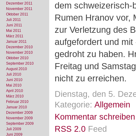
dem schweizerisch-b
Dezember 2011
November 2011
Oktober 2011
Rumen Hranov vor, Mi
Juli 2011
Juni 2011
zur Verletzung des 
Mai 2011
März 2011
aufgefordert und mit
Januar 2011
Dezember 2010
gedroht zu haben. 
November 2010
Oktober 2010
Freitag und Samstag
September 2010
August 2010
Juli 2010
nicht zu erreichen.
Juni 2010
Mai 2010
April 2010
Dienstag, den 5. Dez
März 2010
Februar 2010
Kategorie:
Allgemein
Januar 2010
Dezember 2009
Kommentar schreiben
November 2009
September 2009
RSS 2.0
Feed
Juli 2009
Juni 2009