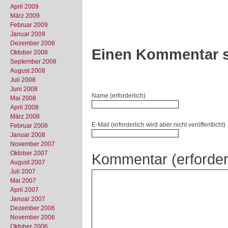
April 2009
März 2009
Februar 2009
Januar 2009
Dezember 2008
Einen Kommentar s
Oktober 2008
September 2008
August 2008
Juli 2008
Juni 2008
Name (erforderlich)
Mai 2008
April 2008
März 2008
E-Mail (erforderlich wird aber nicht veröffentlicht)
Februar 2008
Januar 2008
November 2007
Oktober 2007
Kommentar (erforder
August 2007
Juli 2007
Mai 2007
April 2007
Januar 2007
Dezember 2006
November 2006
Oktober 2006