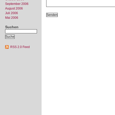
September 2006
August 2006
Juli 2006
Mai 2006
Suchen
RSS 2.0 Feed