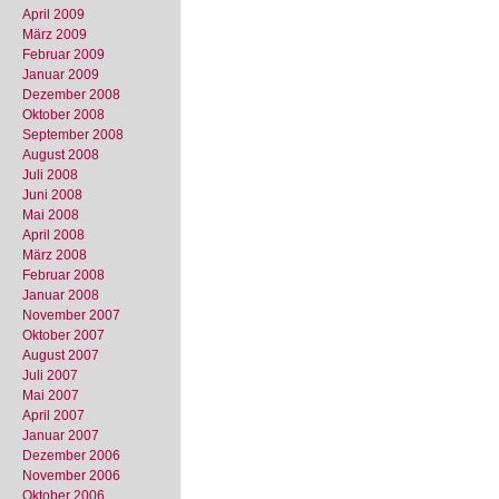
April 2009
März 2009
Februar 2009
Januar 2009
Dezember 2008
Oktober 2008
September 2008
August 2008
Juli 2008
Juni 2008
Mai 2008
April 2008
März 2008
Februar 2008
Januar 2008
November 2007
Oktober 2007
August 2007
Juli 2007
Mai 2007
April 2007
Januar 2007
Dezember 2006
November 2006
Oktober 2006