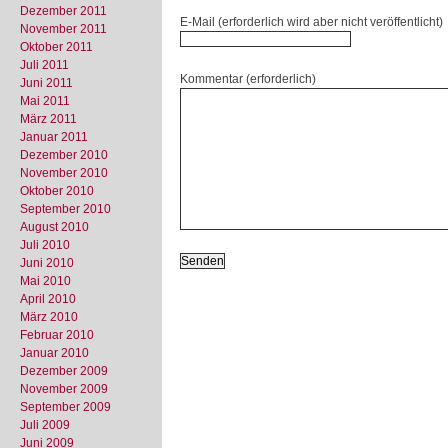
Dezember 2011
E-Mail (erforderlich wird aber nicht veröffentlicht)
November 2011
Oktober 2011
Juli 2011
Kommentar (erforderlich)
Juni 2011
Mai 2011
März 2011
Januar 2011
Dezember 2010
November 2010
Oktober 2010
September 2010
August 2010
Juli 2010
Juni 2010
Mai 2010
April 2010
März 2010
Februar 2010
Januar 2010
Dezember 2009
November 2009
September 2009
Juli 2009
Juni 2009