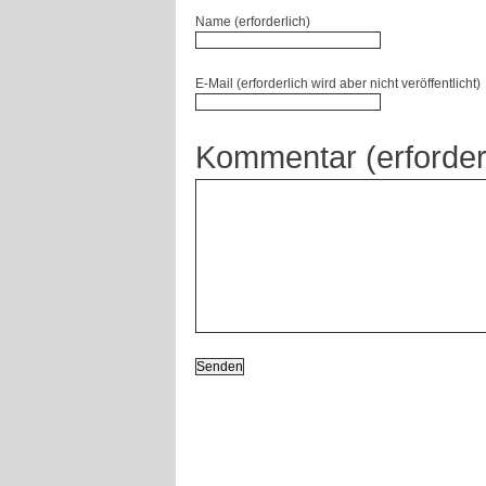
Name (erforderlich)
E-Mail (erforderlich wird aber nicht veröffentlicht)
Kommentar (erforder