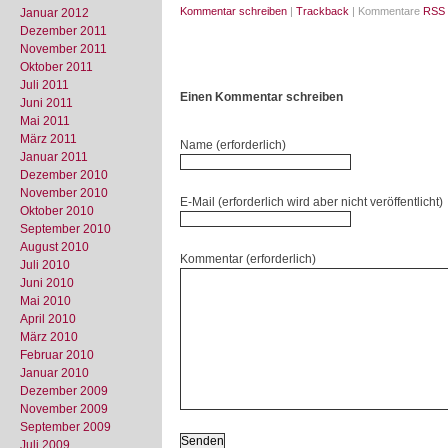
Kommentar schreiben
|
Trackback
| Kommentare
RSS 
Januar 2012
Dezember 2011
November 2011
Oktober 2011
Juli 2011
Einen Kommentar schreiben
Juni 2011
Mai 2011
März 2011
Name (erforderlich)
Januar 2011
Dezember 2010
November 2010
E-Mail (erforderlich wird aber nicht veröffentlicht)
Oktober 2010
September 2010
August 2010
Kommentar (erforderlich)
Juli 2010
Juni 2010
Mai 2010
April 2010
März 2010
Februar 2010
Januar 2010
Dezember 2009
November 2009
September 2009
Juli 2009