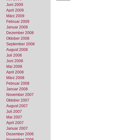
Juni 2009
April 2009
März 2009
Februar 2009
Januar 2009
Dezember 2008
Oktober 2008
September 2008
August 2008
Juli 2008
Juni 2008
Mai 2008
April 2008
März 2008
Februar 2008
Januar 2008
November 2007
Oktober 2007
August 2007
Juli 2007
Mai 2007
April 2007
Januar 2007
Dezember 2006
November 2006