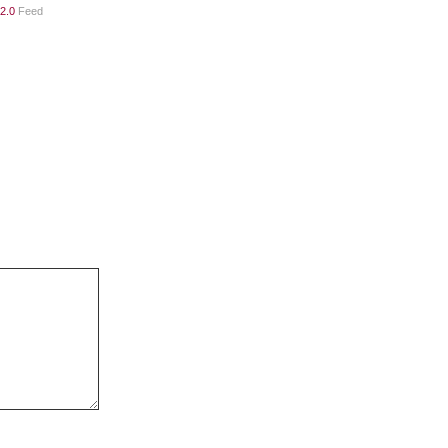
2.0
Feed