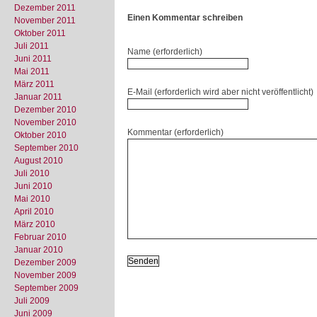
Dezember 2011
Einen Kommentar schreiben
November 2011
Oktober 2011
Juli 2011
Name (erforderlich)
Juni 2011
Mai 2011
März 2011
E-Mail (erforderlich wird aber nicht veröffentlicht)
Januar 2011
Dezember 2010
November 2010
Kommentar (erforderlich)
Oktober 2010
September 2010
August 2010
Juli 2010
Juni 2010
Mai 2010
April 2010
März 2010
Februar 2010
Januar 2010
Dezember 2009
November 2009
September 2009
Juli 2009
Juni 2009