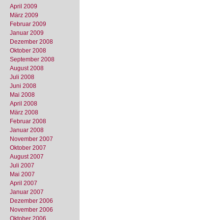
April 2009
März 2009
Februar 2009
Januar 2009
Dezember 2008
Oktober 2008
September 2008
August 2008
Juli 2008
Juni 2008
Mai 2008
April 2008
März 2008
Februar 2008
Januar 2008
November 2007
Oktober 2007
August 2007
Juli 2007
Mai 2007
April 2007
Januar 2007
Dezember 2006
November 2006
Oktober 2006