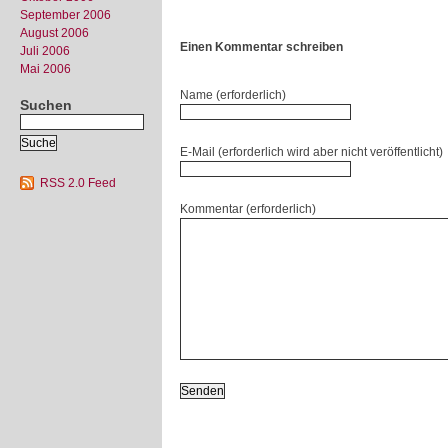
September 2006
August 2006
Einen Kommentar schreiben
Juli 2006
Mai 2006
Name (erforderlich)
Suchen
E-Mail (erforderlich wird aber nicht veröffentlicht)
RSS 2.0 Feed
Kommentar (erforderlich)