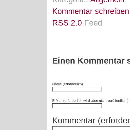
Kommentar schreiben
RSS 2.0
Feed
Einen Kommentar s
Name (erforderlich)
E-Mail (erforderlich wird aber nicht veröffentlicht)
Kommentar (erforder