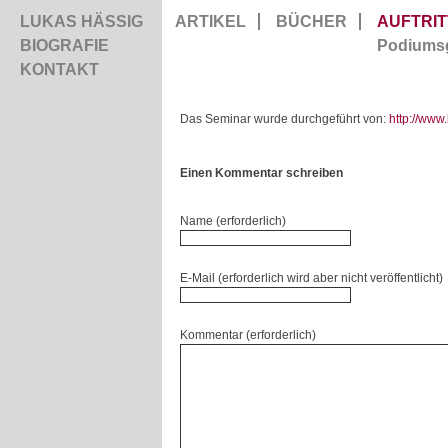
LUKAS HÄSSIG
ARTIKEL
BÜCHER
AUFTRIT
BIOGRAFIE
Podiums
KONTAKT
Das Seminar wurde durchgeführt von:
http://www.
Einen Kommentar schreiben
Name (erforderlich)
E-Mail (erforderlich wird aber nicht veröffentlicht)
Kommentar (erforderlich)