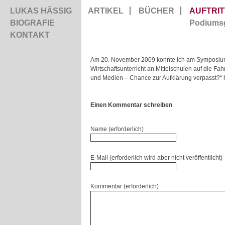
LUKAS HÄSSIG
ARTIKEL
BÜCHER
AUFTRIT
BIOGRAFIE
Podiums
KONTAKT
Am 20. November 2009 konnte ich am Symposiu
Wirtschaftsunterricht an Mittelschulen auf die Fa
und Medien – Chance zur Aufklärung verpasst?“ h
Einen Kommentar schreiben
Name (erforderlich)
E-Mail (erforderlich wird aber nicht veröffentlicht)
Kommentar (erforderlich)