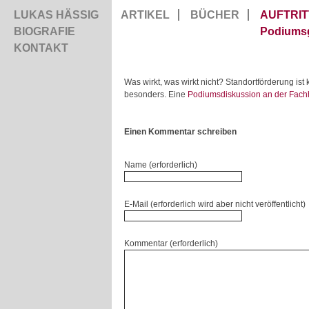
LUKAS HÄSSIG
ARTIKEL
BÜCHER
AUFTRIT
BIOGRAFIE
Podiums
KONTAKT
Was wirkt, was wirkt nicht? Standortförderung ist 
besonders. Eine
Podiumsdiskussion an der Fach
Einen Kommentar schreiben
Name (erforderlich)
E-Mail (erforderlich wird aber nicht veröffentlicht)
Kommentar (erforderlich)