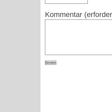
Kommentar (erforder