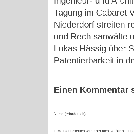
Ingenieur- und Archi
Tagung im Cabaret Vo
Niederdorf streiten 
und Rechtsanwälte u
Lukas Hässig über S
Patentierbarkeit in de
Einen Kommentar s
Name (erforderlich)
E-Mail (erforderlich wird aber nicht veröffentlicht)