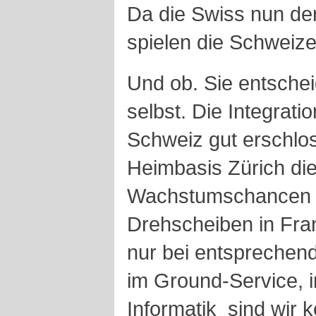
Da die Swiss nun der
spielen die Schweize
Und ob. Sie entschei
selbst. Die Integratio
Schweiz gut erschlos
Heimbasis Zürich die
Wachstumschancen h
Drehscheiben in Fra
nur bei entsprechend
im Ground-Service, i
Informatik ­ sind wir