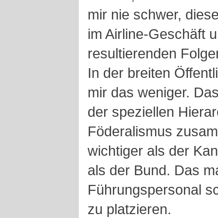
mir nie schwer, dies
im Airline-Geschäft 
resultierenden Folge
In der breiten Öffent
mir das weniger. Das 
der speziellen Hiera
Föderalismus zusam
wichtiger als der Kan
als der Bund. Das m
Führungspersonal sc
zu platzieren.