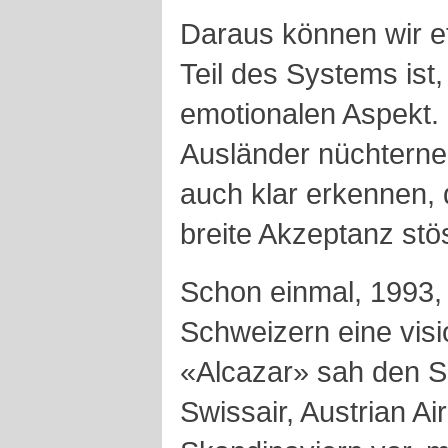
Daraus können wir 
Teil des Systems ist
emotionalen Aspekt.
Ausländer nüchterne
auch klar erkennen, 
breite Akzeptanz stö
Schon einmal, 1993,
Schweizern eine visi
«Alcazar» sah den S
Swissair, Austrian Ai