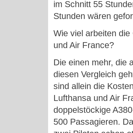
im Schnitt 55 Stunde
Stunden wären gefor
Wie viel arbeiten die
und Air France?
Die einen mehr, die
diesen Vergleich geh
sind allein die Kost
Lufthansa und Air F
doppelstöckige A380
500 Passagieren. Da