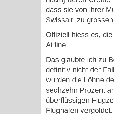
dass sie von ihrer Mu
Swissair, zu grossen
Offiziell hiess es, die
Airline.
Das glaubte ich zu 
definitiv nicht der F
wurden die Löhne de
sechzehn Prozent 
überflüssigen Flugze
Flughafen vergoldet.