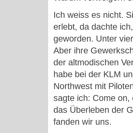
Ich weiss es nicht. 
erlebt, da dachte ich
geworden. Unter vier
Aber ihre Gewerkscha
der altmodischen Ver
habe bei der KLM un
Northwest mit Pilote
sagte ich: Come on, g
das Überleben der G
fanden wir uns.