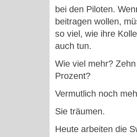
bei den Piloten. We
beitragen wollen, mü
so viel, wie ihre Ko
auch tun.
Wie viel mehr? Zehn
Prozent?
Vermutlich noch meh
Sie träumen.
Heute arbeiten die S