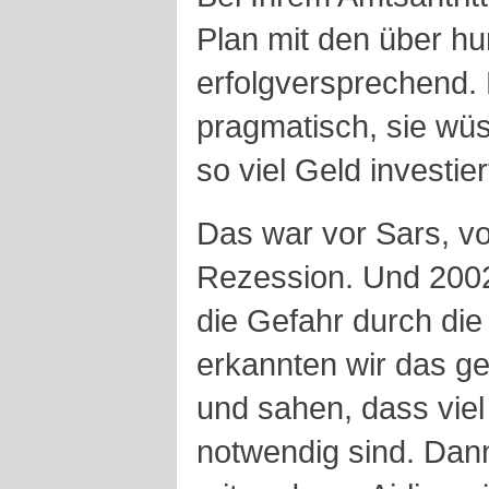
Plan mit den über hu
erfolgversprechend.
pragmatisch, sie wü
so viel Geld investier
Das war vor Sars, vo
Rezession. Und 2002
die Gefahr durch die 
erkannten wir das g
und sahen, dass viel 
notwendig sind. Da