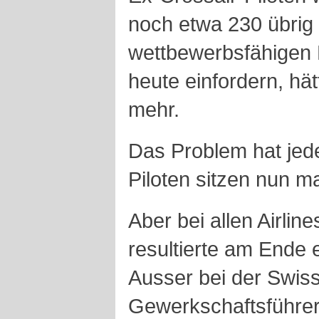
noch etwa 230 übrig 
wettbewerbsfähigen 
heute einfordern, hät
mehr.
Das Problem hat jede 
Piloten sitzen nun m
Aber bei allen Airlines
resultierte am Ende 
Ausser bei der Swiss,
Gewerkschaftsführer