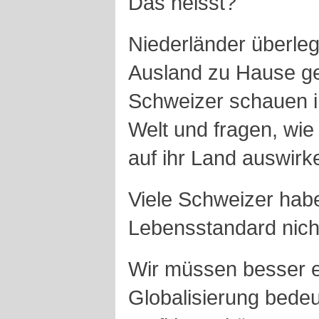
Das heisst?
Niederländer überle
Ausland zu Hause g
Schweizer schauen ih
Welt und fragen, wie 
auf ihr Land auswirk
Viele Schweizer habe
Lebensstandard nich
Wir müssen besser e
Globalisierung bedeut