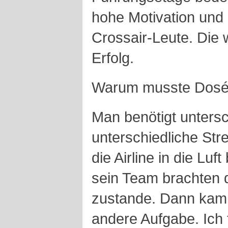
hohe Motivation und
Crossair-Leute. Die 
Erfolg.
Warum musste Dosé
Man benötigt untersc
unterschiedliche Str
die Airline in die Lu
sein Team brachten 
zustande. Dann kam d
andere Aufgabe. Ich 