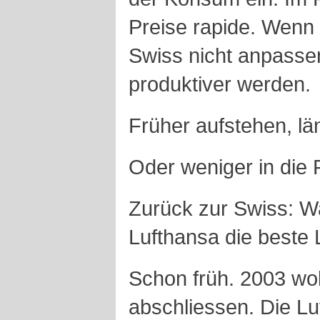
Preise rapide. Wenn 
Swiss nicht anpasse
produktiver werden.
Früher aufstehen, lä
Oder weniger in die 
Zurück zur Swiss: W
Lufthansa die beste
Schon früh. 2003 wol
abschliessen. Die Lu