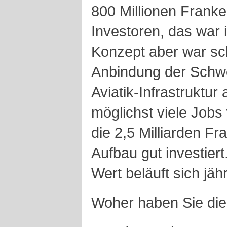
800 Millionen Frank
Investoren, das war 
Konzept aber war sch
Anbindung der Schwei
Aviatik-Infrastruktur 
möglichst viele Jobs
die 2,5 Milliarden Fr
Aufbau gut investiert
Wert beläuft sich jäh
Woher haben Sie die